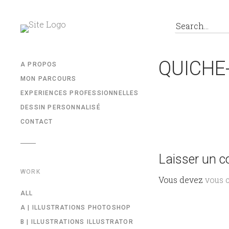
QUICHE
A PROPOS
MON PARCOURS
EXPERIENCES PROFESSIONNELLES
DESSIN PERSONNALISÉ
CONTACT
Laisser un 
WORK
Vous devez
vous 
ALL
A | ILLUSTRATIONS PHOTOSHOP
B | ILLUSTRATIONS ILLUSTRATOR