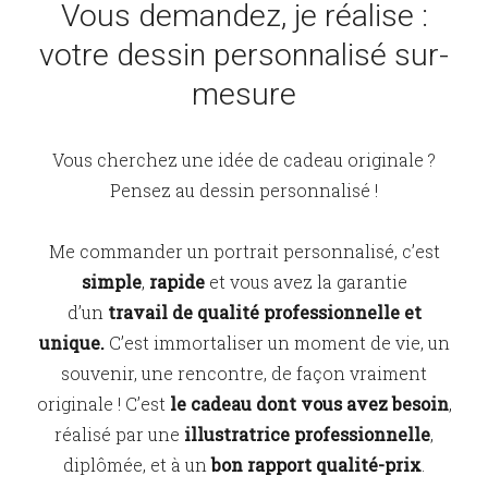
Vous demandez, je réalise :
votre dessin personnalisé sur-
mesure
Vous cherchez une idée de cadeau originale ?
Pensez au dessin personnalisé !
Me commander un portrait personnalisé, c’est
simple
,
rapide
et vous avez la garantie
d’un
travail de qualité professionnelle et
unique.
C’est immortaliser un moment de vie, un
souvenir, une rencontre, de façon vraiment
originale ! C’est
le cadeau dont vous avez besoin
,
réalisé par une
illustratrice professionnelle
,
diplômée, et à un
bon rapport qualité-prix
.