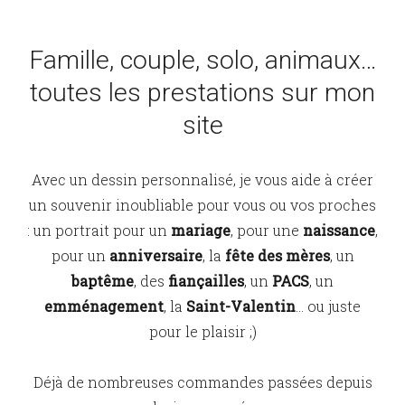
Famille, couple, solo, animaux…
toutes les prestations sur mon
site
Avec un dessin personnalisé, je vous aide à créer
un souvenir inoubliable pour vous ou vos proches
: un portrait pour un
mariage
, pour une
naissance
,
pour un
anniversaire
, la
fête des mères
, un
baptême
, des
fiançailles
, un
PACS
, un
emménagement
, la
Saint-Valentin
… ou juste
pour le plaisir ;)
Déjà de nombreuses commandes passées depuis