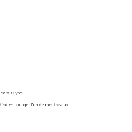
nce sur Lyon
désirez partager l'un de mes travaux.