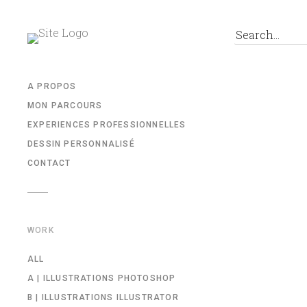
A PROPOS
MON PARCOURS
EXPERIENCES PROFESSIONNELLES
DESSIN PERSONNALISÉ
CONTACT
WORK
ALL
A | ILLUSTRATIONS PHOTOSHOP
B | ILLUSTRATIONS ILLUSTRATOR