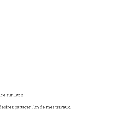
nce sur Lyon
désirez partager l'un de mes travaux.