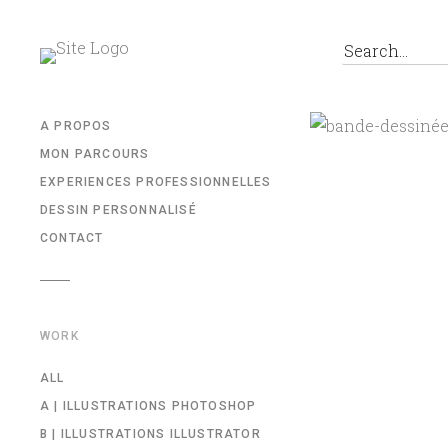
A PROPOS
MON PARCOURS
EXPERIENCES PROFESSIONNELLES
DESSIN PERSONNALISÉ
CONTACT
WORK
ALL
A | ILLUSTRATIONS PHOTOSHOP
B | ILLUSTRATIONS ILLUSTRATOR